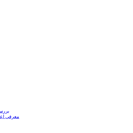
بررسی
معرفی اعض