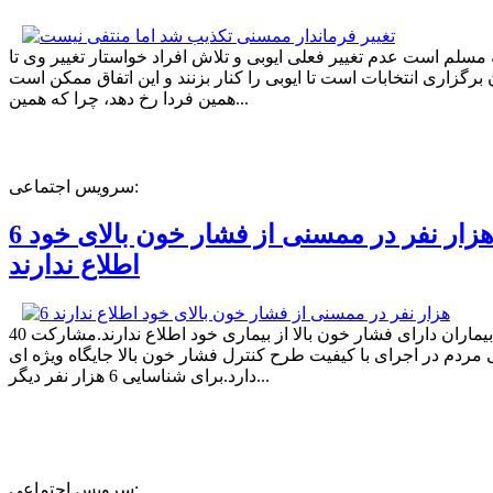
ه مسلم است عدم تغییر فعلی ایوبی و تلاش افراد خواستار تغییر وی تا
برگزاری انتخابات است تا ایوبی را کنار بزنند و این اتفاق ممکن است
همین فردا رخ دهد، چرا که همین...
سرویس اجتماعی:
6 هزار نفر در ممسنی از فشار خون بالای خود
اطلاع ندارند
40 درصد بیماران دارای فشار خون بالا از بیماری خود اطلاع ندارند.مشارکت
مردم در اجرای با کیفیت طرح کنترل فشار خون بالا جایگاه ویژه ای
دارد.برای شناسایی 6 هزار نفر دیگر...
سرویس اجتماعی: