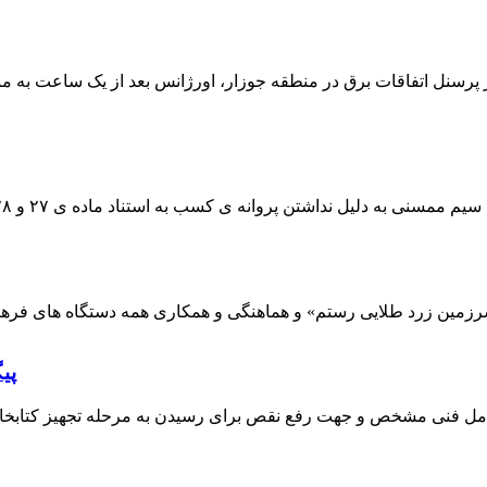
 پرسنل اتفاقات برق در منطقه جوزار، اورژانس بعد از یک ساعت به م
پی