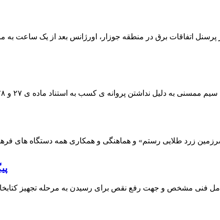
 پرسنل اتفاقات برق در منطقه جوزار، اورژانس بعد از یک ساعت به م
پی