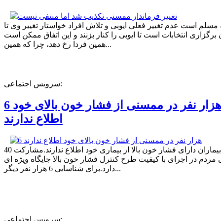
ه مسلم است عدم تغییر فعلی ایوبی و تلاش افراد خواستار تغییر وی تا
برگزاری انتخابات است تا ایوبی را کنار بزنند و این اتفاق ممکن است
همین فردا رخ دهد، چرا که همین...
سرویس اجتماعی:
6 هزار نفر در ممسنی از فشار خون بالای خود
اطلاع ندارند
40 درصد بیماران دارای فشار خون بالا از بیماری خود اطلاع ندارند.مشارکت
مردم در اجرای با کیفیت طرح کنترل فشار خون بالا جایگاه ویژه ای
دارد.برای شناسایی 6 هزار نفر دیگر...
سرویس اجتماعی: