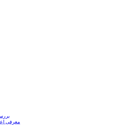
بررسی
معرفی اعض