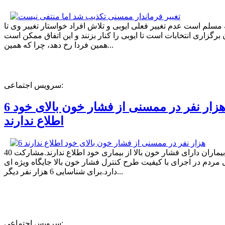
ه مسلم است عدم تغییر فعلی ایوبی و تلاش افراد خواستار تغییر وی تا
برگزاری انتخابات است تا ایوبی را کنار بزنند و این اتفاق ممکن است
همین فردا رخ دهد، چرا که همین...
سرویس اجتماعی:
6 هزار نفر در ممسنی از فشار خون بالای خود
اطلاع ندارند
40 درصد بیماران دارای فشار خون بالا از بیماری خود اطلاع ندارند.مشارکت
مردم در اجرای با کیفیت طرح کنترل فشار خون بالا جایگاه ویژه ای
دارد.برای شناسایی 6 هزار نفر دیگر...
سرویس اجتماعی: