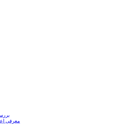
بررسی
معرفی اعض