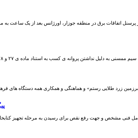
 پرسنل اتفاقات برق در منطقه جوزار، اورژانس بعد از یک ساعت به م
پی