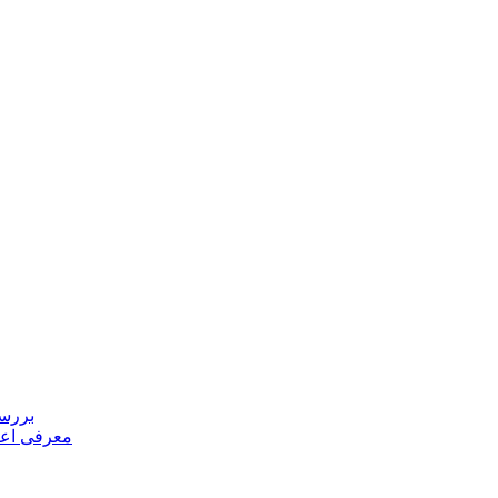
بررسی
معرفی اعض