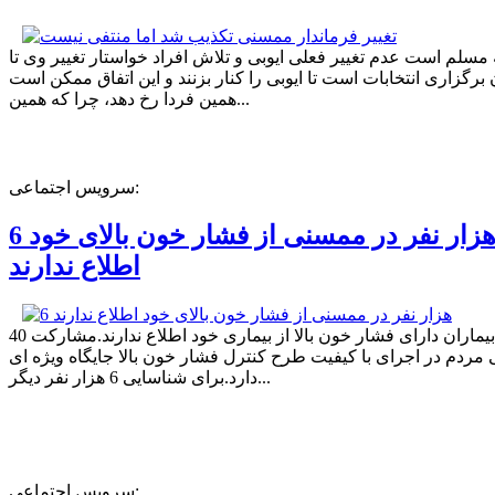
ه مسلم است عدم تغییر فعلی ایوبی و تلاش افراد خواستار تغییر وی تا
برگزاری انتخابات است تا ایوبی را کنار بزنند و این اتفاق ممکن است
همین فردا رخ دهد، چرا که همین...
سرویس اجتماعی:
6 هزار نفر در ممسنی از فشار خون بالای خود
اطلاع ندارند
40 درصد بیماران دارای فشار خون بالا از بیماری خود اطلاع ندارند.مشارکت
مردم در اجرای با کیفیت طرح کنترل فشار خون بالا جایگاه ویژه ای
دارد.برای شناسایی 6 هزار نفر دیگر...
سرویس اجتماعی: