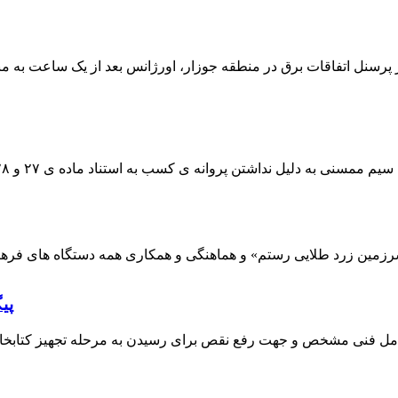
 پرسنل اتفاقات برق در منطقه جوزار، اورژانس بعد از یک ساعت به م
پی