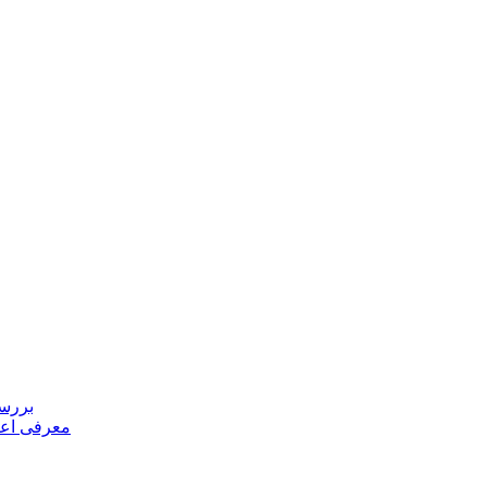
بررسی
معرفی اعض