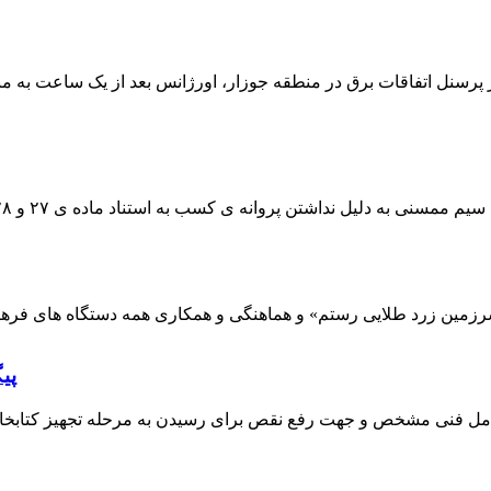
 پرسنل اتفاقات برق در منطقه جوزار، اورژانس بعد از یک ساعت به م
پی