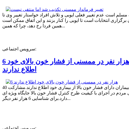
ه مسلم است عدم تغییر فعلی ایوبی و تلاش افراد خواستار تغییر وی تا
برگزاری انتخابات است تا ایوبی را کنار بزنند و این اتفاق ممکن است
همین فردا رخ دهد، چرا که همین...
سرویس اجتماعی:
6 هزار نفر در ممسنی از فشار خون بالای خود
اطلاع ندارند
40 درصد بیماران دارای فشار خون بالا از بیماری خود اطلاع ندارند.مشارکت
مردم در اجرای با کیفیت طرح کنترل فشار خون بالا جایگاه ویژه ای
دارد.برای شناسایی 6 هزار نفر دیگر...
سرویس اجتماعی: