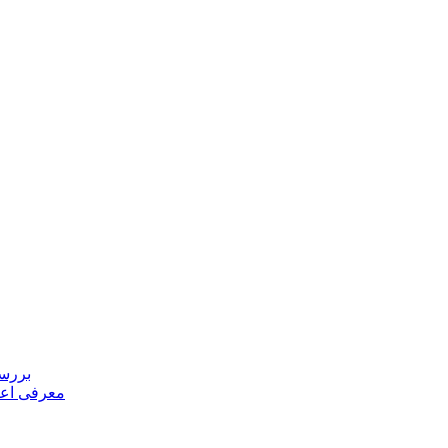
بررسی
معرفی اعض