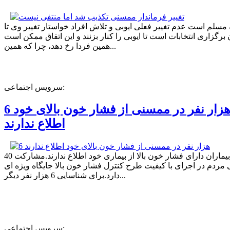
ه مسلم است عدم تغییر فعلی ایوبی و تلاش افراد خواستار تغییر وی تا
برگزاری انتخابات است تا ایوبی را کنار بزنند و این اتفاق ممکن است
همین فردا رخ دهد، چرا که همین...
سرویس اجتماعی:
6 هزار نفر در ممسنی از فشار خون بالای خود
اطلاع ندارند
40 درصد بیماران دارای فشار خون بالا از بیماری خود اطلاع ندارند.مشارکت
مردم در اجرای با کیفیت طرح کنترل فشار خون بالا جایگاه ویژه ای
دارد.برای شناسایی 6 هزار نفر دیگر...
سرویس اجتماعی: