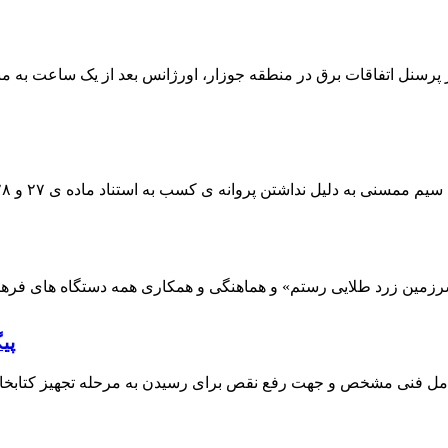
 پرسنل اتفاقات برق در منطقه جوزار، اورژانس بعد از یک ساعت به م
پی