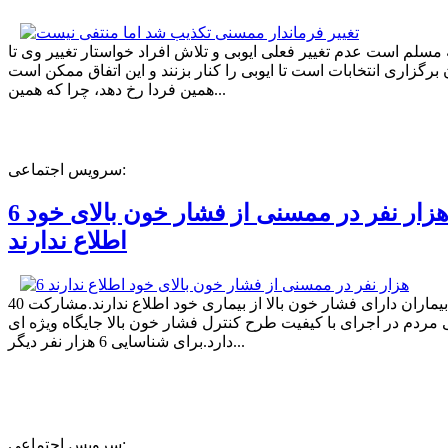
ه مسلم است عدم تغییر فعلی ایوبی و تلاش افراد خواستار تغییر وی تا
برگزاری انتخابات است تا ایوبی را کنار بزنند و این اتفاق ممکن است
همین فردا رخ دهد، چرا که همین...
سرویس اجتماعی:
6 هزار نفر در ممسنی از فشار خون بالای خود
اطلاع ندارند
40 درصد بیماران دارای فشار خون بالا از بیماری خود اطلاع ندارند.مشارکت
مردم در اجرای با کیفیت طرح کنترل فشار خون بالا جایگاه ویژه ای
دارد.برای شناسایی 6 هزار نفر دیگر...
سرویس اجتماعی: