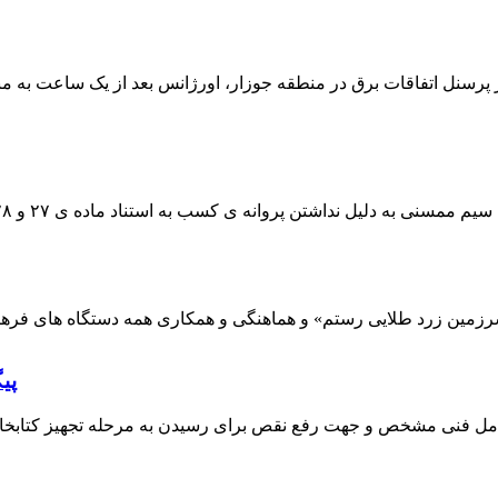
 پرسنل اتفاقات برق در منطقه جوزار، اورژانس بعد از یک ساعت به م
پی