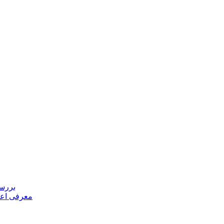
بررسی
معرفی اعض