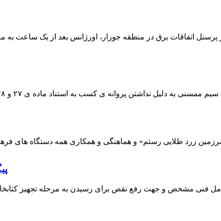
 پرسنل اتفاقات برق در منطقه جوزار، اورژانس بعد از یک ساعت به م
پی