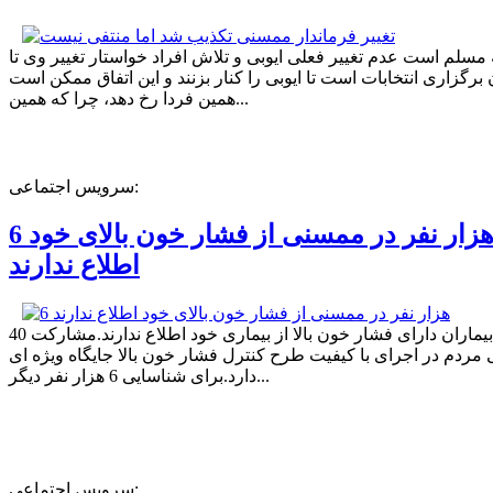
ه مسلم است عدم تغییر فعلی ایوبی و تلاش افراد خواستار تغییر وی تا
برگزاری انتخابات است تا ایوبی را کنار بزنند و این اتفاق ممکن است
همین فردا رخ دهد، چرا که همین...
سرویس اجتماعی:
6 هزار نفر در ممسنی از فشار خون بالای خود
اطلاع ندارند
40 درصد بیماران دارای فشار خون بالا از بیماری خود اطلاع ندارند.مشارکت
مردم در اجرای با کیفیت طرح کنترل فشار خون بالا جایگاه ویژه ای
دارد.برای شناسایی 6 هزار نفر دیگر...
سرویس اجتماعی: