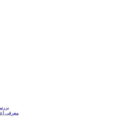
بررسی
معرفی اعض