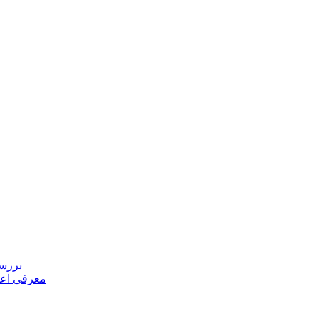
بررسی
معرفی اعض