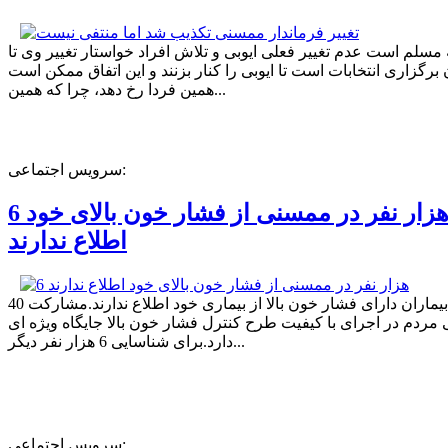
ه مسلم است عدم تغییر فعلی ایوبی و تلاش افراد خواستار تغییر وی تا
برگزاری انتخابات است تا ایوبی را کنار بزنند و این اتفاق ممکن است
همین فردا رخ دهد، چرا که همین...
سرویس اجتماعی:
6 هزار نفر در ممسنی از فشار خون بالای خود
اطلاع ندارند
40 درصد بیماران دارای فشار خون بالا از بیماری خود اطلاع ندارند.مشارکت
مردم در اجرای با کیفیت طرح کنترل فشار خون بالا جایگاه ویژه ای
دارد.برای شناسایی 6 هزار نفر دیگر...
سرویس اجتماعی: