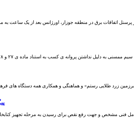
 پرسنل اتفاقات برق در منطقه جوزار، اورژانس بعد از یک ساعت به م
پی