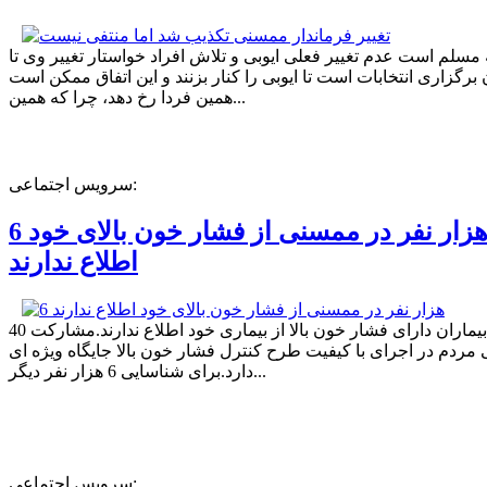
ه مسلم است عدم تغییر فعلی ایوبی و تلاش افراد خواستار تغییر وی تا
برگزاری انتخابات است تا ایوبی را کنار بزنند و این اتفاق ممکن است
همین فردا رخ دهد، چرا که همین...
سرویس اجتماعی:
6 هزار نفر در ممسنی از فشار خون بالای خود
اطلاع ندارند
40 درصد بیماران دارای فشار خون بالا از بیماری خود اطلاع ندارند.مشارکت
مردم در اجرای با کیفیت طرح کنترل فشار خون بالا جایگاه ویژه ای
دارد.برای شناسایی 6 هزار نفر دیگر...
سرویس اجتماعی: