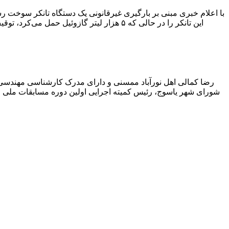
با اعلام خبری مبنی بر بارگیری غیرقانونی یک دستگاه تانکر سوخت
این تانکر را در حالی که ۵ هزار لیتر گاز
رضا کمالی اهل نورآباد ممسنی و دارای مدرک کارشناسی مهندس
شورای شهر یاسوج، رئیس کمیته اجرایی اولین دوره مسابقات ملی و ف