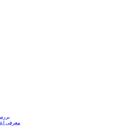
بررسی
معرفی اعض