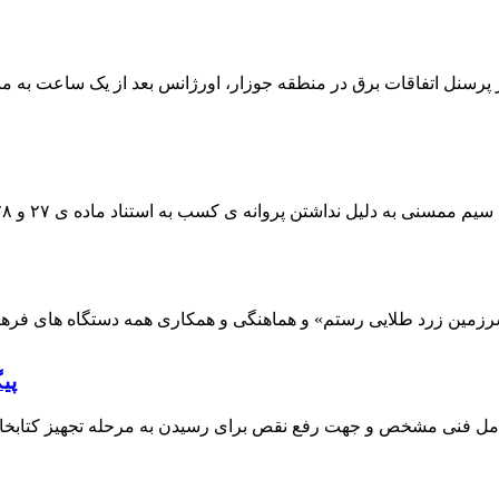
 پرسنل اتفاقات برق در منطقه جوزار، اورژانس بعد از یک ساعت به م
پی