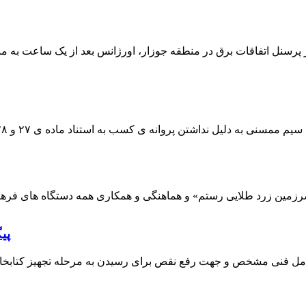
 پرسنل اتفاقات برق در منطقه جوزار، اورژانس بعد از یک ساعت به م
پی