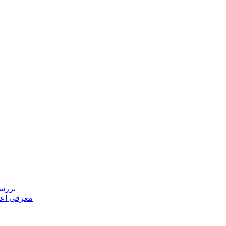
بررسی
معرفی اعض