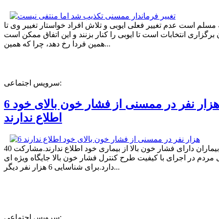
ه مسلم است عدم تغییر فعلی ایوبی و تلاش افراد خواستار تغییر وی تا
برگزاری انتخابات است تا ایوبی را کنار بزنند و این اتفاق ممکن است
همین فردا رخ دهد، چرا که همین...
سرویس اجتماعی:
6 هزار نفر در ممسنی از فشار خون بالای خود
اطلاع ندارند
40 درصد بیماران دارای فشار خون بالا از بیماری خود اطلاع ندارند.مشارکت
مردم در اجرای با کیفیت طرح کنترل فشار خون بالا جایگاه ویژه ای
دارد.برای شناسایی 6 هزار نفر دیگر...
سرویس اجتماعی: