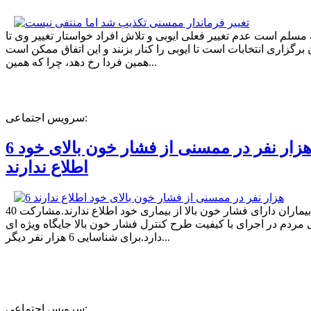
ه مسلم است عدم تغییر فعلی ایوبی و تلاش افراد خواستار تغییر وی تا
برگزاری انتخابات است تا ایوبی را کنار بزنند و این اتفاق ممکن است
همین فردا رخ دهد، چرا که همین...
سرویس اجتماعی:
6 هزار نفر در ممسنی از فشار خون بالای خود
اطلاع ندارند
40 درصد بیماران دارای فشار خون بالا از بیماری خود اطلاع ندارند.مشارکت
مردم در اجرای با کیفیت طرح کنترل فشار خون بالا جایگاه ویژه ای
دارد.برای شناسایی 6 هزار نفر دیگر...
سرویس اجتماعی: