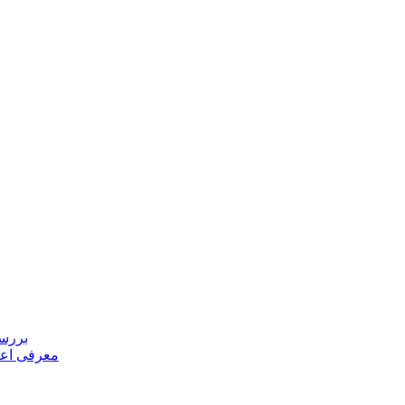
بررسی
معرفی اعض