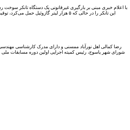
با اعلام خبری مبنی بر بارگیری غیرقانونی یک دستگاه تانکر سوخت
این تانکر را در حالی که ۵ هزار لیتر گاز
رضا کمالی اهل نورآباد ممسنی و دارای مدرک کارشناسی مهندس
شورای شهر یاسوج، رئیس کمیته اجرایی اولین دوره مسابقات ملی و ف