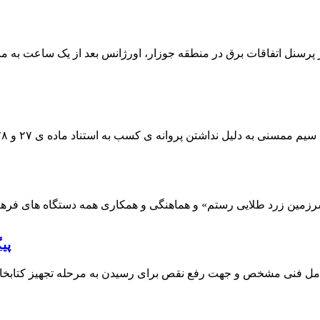
 پرسنل اتفاقات برق در منطقه جوزار، اورژانس بعد از یک ساعت به م
پی