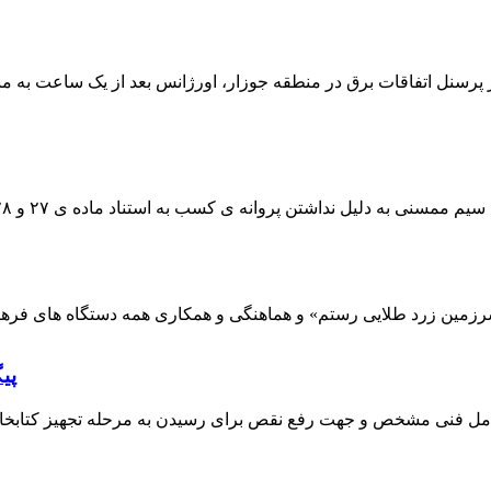
 پرسنل اتفاقات برق در منطقه جوزار، اورژانس بعد از یک ساعت به م
پی