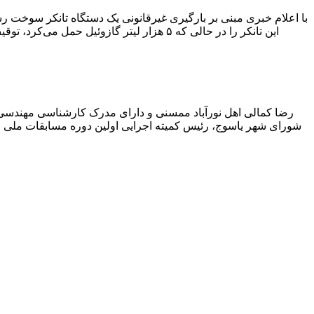
با اعلام خبری مبنی بر بارگیری غیرقانونی یک دستگاه تانکر سوخت
این تانکر را در حالی که ۵ هزار لیتر گاز
رضا کمالی اهل نورآباد ممسنی و دارای مدرک کارشناسی مهندس
شورای شهر یاسوج، رئیس کمیته اجرایی اولین دوره مسابقات ملی و ف