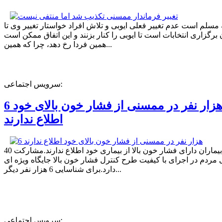
ه مسلم است عدم تغییر فعلی ایوبی و تلاش افراد خواستار تغییر وی تا
برگزاری انتخابات است تا ایوبی را کنار بزنند و این اتفاق ممکن است
همین فردا رخ دهد، چرا که همین...
سرویس اجتماعی:
6 هزار نفر در ممسنی از فشار خون بالای خود
اطلاع ندارند
40 درصد بیماران دارای فشار خون بالا از بیماری خود اطلاع ندارند.مشارکت
مردم در اجرای با کیفیت طرح کنترل فشار خون بالا جایگاه ویژه ای
دارد.برای شناسایی 6 هزار نفر دیگر...
سرویس اجتماعی: