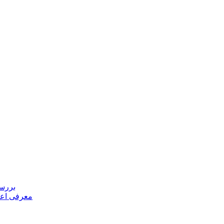
بررسی
معرفی اعض