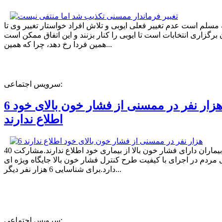
ه مسلم است عدم تغییر فعلی ایوبی و تلاش افراد خواستار تغییر وی تا
برگزاری انتخابات است تا ایوبی را کنار بزنند و این اتفاق ممکن است
همین فردا رخ دهد، چرا که همین...
سرویس اجتماعی:
6 هزار نفر در ممسنی از فشار خون بالای خود
اطلاع ندارند
40 درصد بیماران دارای فشار خون بالا از بیماری خود اطلاع ندارند.مشارکت
مردم در اجرای با کیفیت طرح کنترل فشار خون بالا جایگاه ویژه ای
دارد.برای شناسایی 6 هزار نفر دیگر...
سرویس اجتماعی: