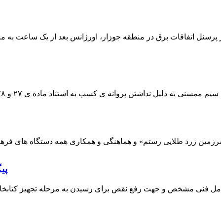
 پرسنل اتفاقات برق در منطقه جوزار، اورژانس بعد از یک ساعت به م
پی