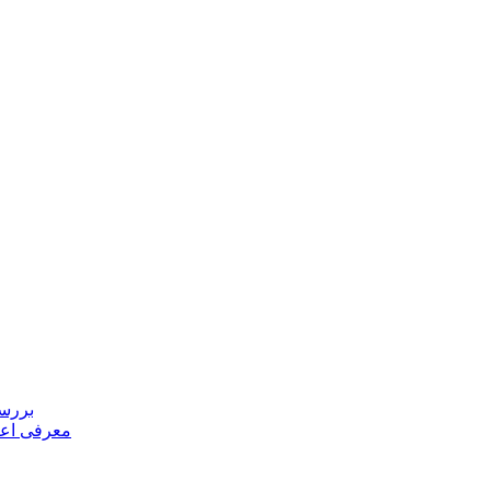
بررسی
معرفی اعض