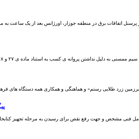
 پرسنل اتفاقات برق در منطقه جوزار، اورژانس بعد از یک ساعت به م
پی