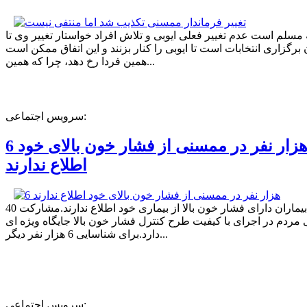
ه مسلم است عدم تغییر فعلی ایوبی و تلاش افراد خواستار تغییر وی تا
برگزاری انتخابات است تا ایوبی را کنار بزنند و این اتفاق ممکن است
همین فردا رخ دهد، چرا که همین...
سرویس اجتماعی:
6 هزار نفر در ممسنی از فشار خون بالای خود
اطلاع ندارند
40 درصد بیماران دارای فشار خون بالا از بیماری خود اطلاع ندارند.مشارکت
مردم در اجرای با کیفیت طرح کنترل فشار خون بالا جایگاه ویژه ای
دارد.برای شناسایی 6 هزار نفر دیگر...
سرویس اجتماعی: