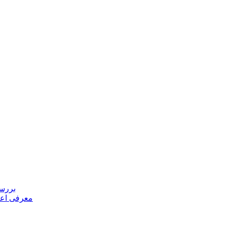
بررسی
معرفی اعض