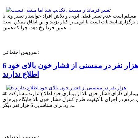
ه مسلم است عدم تغییر فعلی ایوبی و تلاش افراد خواستار تغییر وی تا
برگزاری انتخابات است تا ایوبی را کنار بزنند و این اتفاق ممکن است
همین فردا رخ دهد، چرا که همین...
سرویس اجتماعی:
6 هزار نفر در ممسنی از فشار خون بالای خود
اطلاع ندارند
40 درصد بیماران دارای فشار خون بالا از بیماری خود اطلاع ندارند.مشارکت
مردم در اجرای با کیفیت طرح کنترل فشار خون بالا جایگاه ویژه ای
دارد.برای شناسایی 6 هزار نفر دیگر...
سرویس اجتماعی: