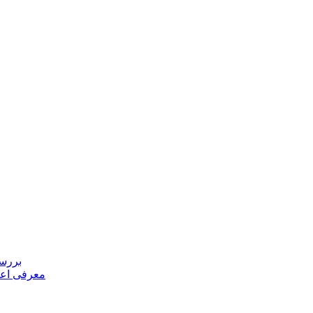
بررسی
معرفی اعض