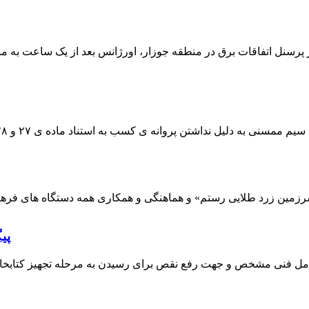
 پرسنل اتفاقات برق در منطقه جوزار، اورژانس بعد از یک ساعت به م
پی