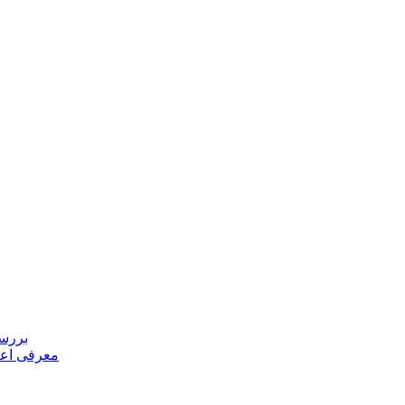
بررسی
معرفی اعض