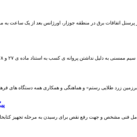
 پرسنل اتفاقات برق در منطقه جوزار، اورژانس بعد از یک ساعت به م
پی