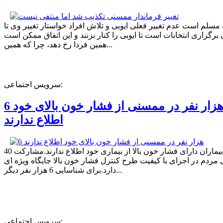
ه مسلم است عدم تغییر فعلی ایوبی و تلاش افراد خواستار تغییر وی تا
برگزاری انتخابات است تا ایوبی را کنار بزنند و این اتفاق ممکن است
همین فردا رخ دهد، چرا که همین...
سرویس اجتماعی:
6 هزار نفر در ممسنی از فشار خون بالای خود
اطلاع ندارند
40 درصد بیماران دارای فشار خون بالا از بیماری خود اطلاع ندارند.مشارکت
مردم در اجرای با کیفیت طرح کنترل فشار خون بالا جایگاه ویژه ای
دارد.برای شناسایی 6 هزار نفر دیگر...
سرویس اجتماعی: