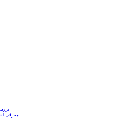
بررسی
معرفی اعض