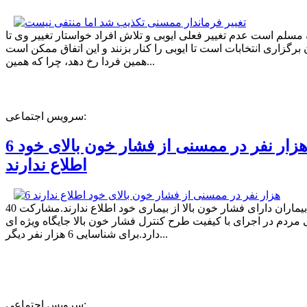
ه مسلم است عدم تغییر فعلی ایوبی و تلاش افراد خواستار تغییر وی تا
برگزاری انتخابات است تا ایوبی را کنار بزنند و این اتفاق ممکن است
همین فردا رخ دهد، چرا که همین...
سرویس اجتماعی:
6 هزار نفر در ممسنی از فشار خون بالای خود
اطلاع ندارند
40 درصد بیماران دارای فشار خون بالا از بیماری خود اطلاع ندارند.مشارکت
مردم در اجرای با کیفیت طرح کنترل فشار خون بالا جایگاه ویژه ای
دارد.برای شناسایی 6 هزار نفر دیگر...
سرویس اجتماعی: