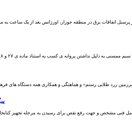
 پرسنل اتفاقات برق در منطقه جوزار، اورژانس بعد از یک ساعت به م
پی