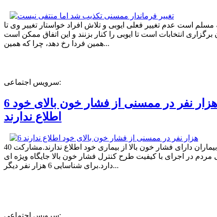
ه مسلم است عدم تغییر فعلی ایوبی و تلاش افراد خواستار تغییر وی تا
برگزاری انتخابات است تا ایوبی را کنار بزنند و این اتفاق ممکن است
همین فردا رخ دهد، چرا که همین...
سرویس اجتماعی:
6 هزار نفر در ممسنی از فشار خون بالای خود
اطلاع ندارند
40 درصد بیماران دارای فشار خون بالا از بیماری خود اطلاع ندارند.مشارکت
مردم در اجرای با کیفیت طرح کنترل فشار خون بالا جایگاه ویژه ای
دارد.برای شناسایی 6 هزار نفر دیگر...
سرویس اجتماعی: