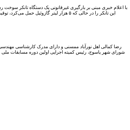
با اعلام خبری مبنی بر بارگیری غیرقانونی یک دستگاه تانکر سوخت
این تانکر را در حالی که ۵ هزار لیتر گاز
رضا کمالی اهل نورآباد ممسنی و دارای مدرک کارشناسی مهندس
شورای شهر یاسوج، رئیس کمیته اجرایی اولین دوره مسابقات ملی و ف