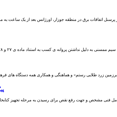
 پرسنل اتفاقات برق در منطقه جوزار، اورژانس بعد از یک ساعت به م
پی