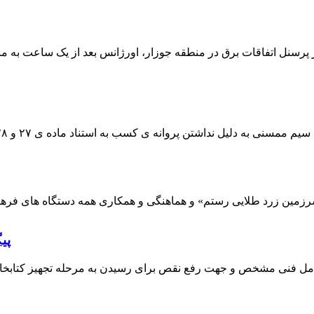
 پرسنل اتفاقات برق در منطقه جوزار، اورژانس بعد از یک ساعت به م
پی