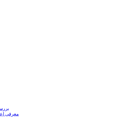
بررسی
معرفی اعض