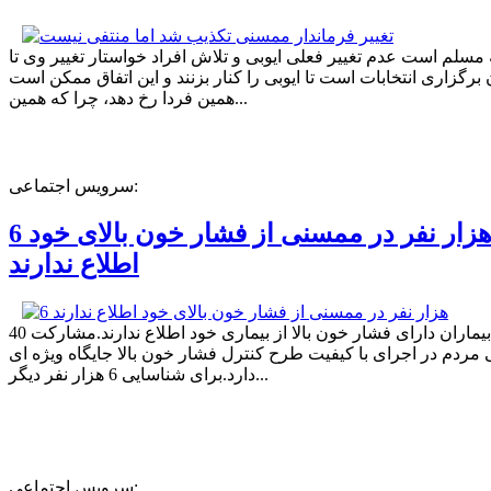
ه مسلم است عدم تغییر فعلی ایوبی و تلاش افراد خواستار تغییر وی تا
برگزاری انتخابات است تا ایوبی را کنار بزنند و این اتفاق ممکن است
همین فردا رخ دهد، چرا که همین...
سرویس اجتماعی:
6 هزار نفر در ممسنی از فشار خون بالای خود
اطلاع ندارند
40 درصد بیماران دارای فشار خون بالا از بیماری خود اطلاع ندارند.مشارکت
مردم در اجرای با کیفیت طرح کنترل فشار خون بالا جایگاه ویژه ای
دارد.برای شناسایی 6 هزار نفر دیگر...
سرویس اجتماعی: