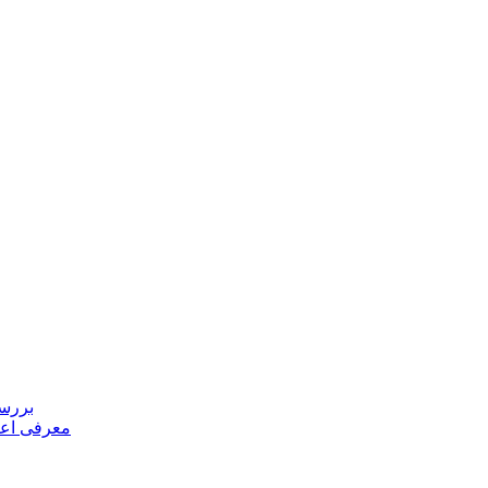
بررسی
معرفی اعض