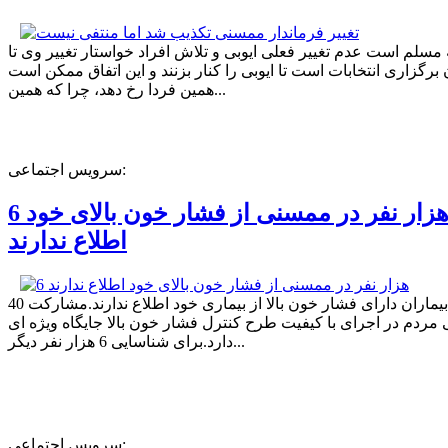
ه مسلم است عدم تغییر فعلی ایوبی و تلاش افراد خواستار تغییر وی تا
برگزاری انتخابات است تا ایوبی را کنار بزنند و این اتفاق ممکن است
همین فردا رخ دهد، چرا که همین...
سرویس اجتماعی:
6 هزار نفر در ممسنی از فشار خون بالای خود
اطلاع ندارند
40 درصد بیماران دارای فشار خون بالا از بیماری خود اطلاع ندارند.مشارکت
مردم در اجرای با کیفیت طرح کنترل فشار خون بالا جایگاه ویژه ای
دارد.برای شناسایی 6 هزار نفر دیگر...
سرویس اجتماعی: