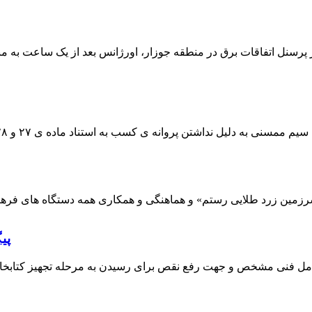
 پرسنل اتفاقات برق در منطقه جوزار، اورژانس بعد از یک ساعت به م
پی