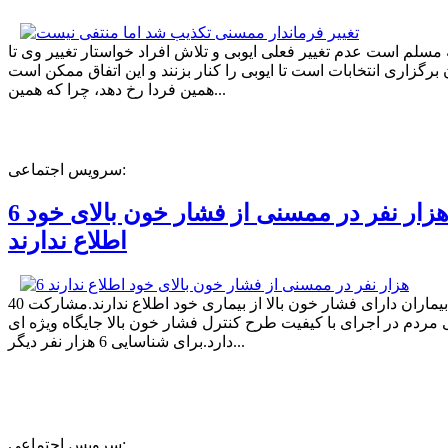
ه مسلم است عدم تغییر فعلی ایوبی و تلاش افراد خواستار تغییر وی تا
برگزاری انتخابات است تا ایوبی را کنار بزنند و این اتفاق ممکن است
همین فردا رخ دهد، چرا که همین...
سرویس اجتماعی:
6 هزار نفر در ممسنی از فشار خون بالای خود
اطلاع ندارند
40 درصد بیماران دارای فشار خون بالا از بیماری خود اطلاع ندارند.مشارکت
مردم در اجرای با کیفیت طرح کنترل فشار خون بالا جایگاه ویژه ای
دارد.برای شناسایی 6 هزار نفر دیگر...
سرویس اجتماعی: