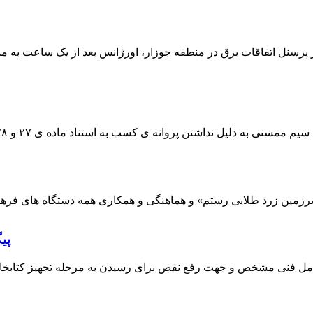
 پرسنل اتفاقات برق در منطقه جوزار، اورژانس بعد از یک ساعت به م
پی