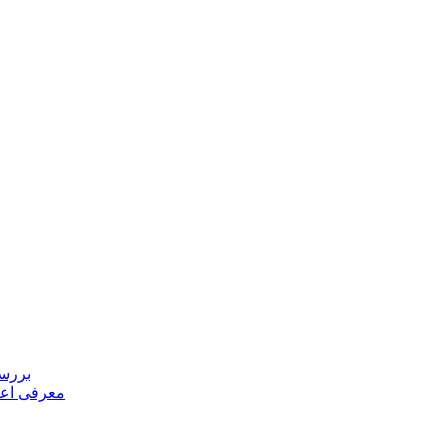
بررسی
معرفی اعض