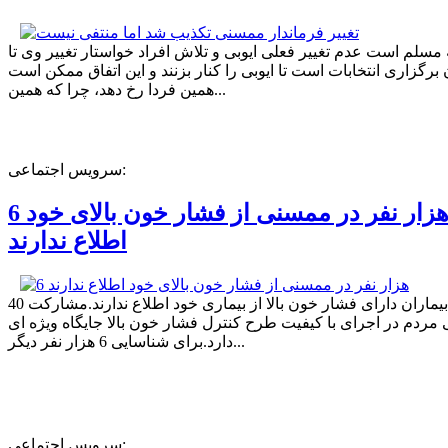
ه مسلم است عدم تغییر فعلی ایوبی و تلاش افراد خواستار تغییر وی تا
برگزاری انتخابات است تا ایوبی را کنار بزنند و این اتفاق ممکن است
همین فردا رخ دهد، چرا که همین...
سرویس اجتماعی:
6 هزار نفر در ممسنی از فشار خون بالای خود
اطلاع ندارند
40 درصد بیماران دارای فشار خون بالا از بیماری خود اطلاع ندارند.مشارکت
مردم در اجرای با کیفیت طرح کنترل فشار خون بالا جایگاه ویژه ای
دارد.برای شناسایی 6 هزار نفر دیگر...
سرویس اجتماعی: