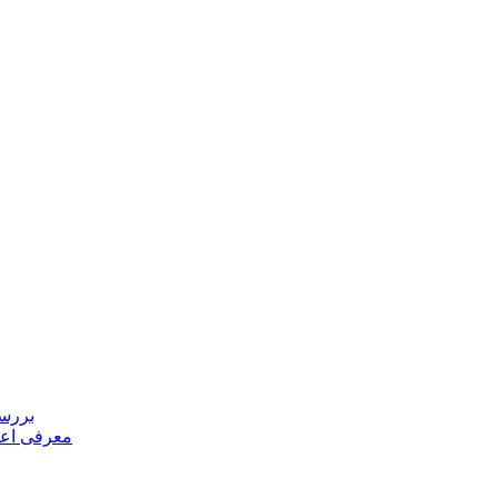
بررسی
معرفی اعض