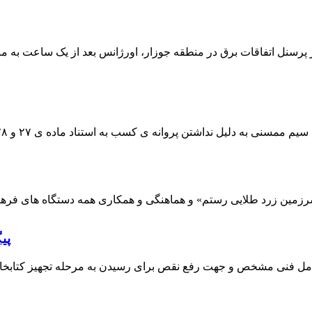
 پرسنل اتفاقات برق در منطقه جوزار، اورژانس بعد از یک ساعت به م
پی