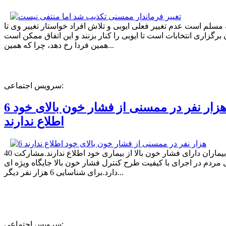
ه مسلم است عدم تغییر فعلی ایوبی و تلاش افراد خواستار تغییر وی تا
برگزاری انتخابات است تا ایوبی را کنار بزنند و این اتفاق ممکن است
همین فردا رخ دهد، چرا که همین...
سرویس اجتماعی:
6 هزار نفر در ممسنی از فشار خون بالای خود
اطلاع ندارند
40 درصد بیماران دارای فشار خون بالا از بیماری خود اطلاع ندارند.مشارکت
مردم در اجرای با کیفیت طرح کنترل فشار خون بالا جایگاه ویژه ای
دارد.برای شناسایی 6 هزار نفر دیگر...
سرویس اجتماعی: