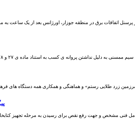
 پرسنل اتفاقات برق در منطقه جوزار، اورژانس بعد از یک ساعت به م
پی