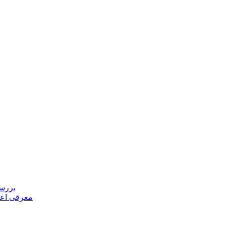
بررسی
معرفی اعض