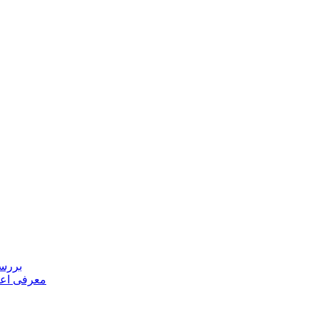
بررسی
معرفی اعض