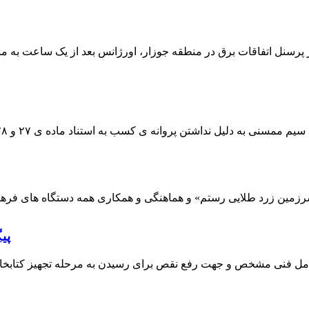
 پرسنل اتفاقات برق در منطقه جوزار، اورژانس بعد از یک ساعت به م
پی