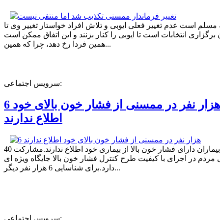
ه مسلم است عدم تغییر فعلی ایوبی و تلاش افراد خواستار تغییر وی تا
برگزاری انتخابات است تا ایوبی را کنار بزنند و این اتفاق ممکن است
همین فردا رخ دهد، چرا که همین...
سرویس اجتماعی:
6 هزار نفر در ممسنی از فشار خون بالای خود
اطلاع ندارند
40 درصد بیماران دارای فشار خون بالا از بیماری خود اطلاع ندارند.مشارکت
مردم در اجرای با کیفیت طرح کنترل فشار خون بالا جایگاه ویژه ای
دارد.برای شناسایی 6 هزار نفر دیگر...
سرویس اجتماعی: