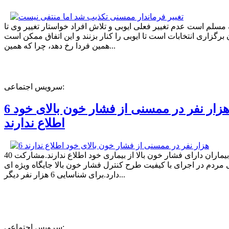
ه مسلم است عدم تغییر فعلی ایوبی و تلاش افراد خواستار تغییر وی تا
برگزاری انتخابات است تا ایوبی را کنار بزنند و این اتفاق ممکن است
همین فردا رخ دهد، چرا که همین...
سرویس اجتماعی:
6 هزار نفر در ممسنی از فشار خون بالای خود
اطلاع ندارند
40 درصد بیماران دارای فشار خون بالا از بیماری خود اطلاع ندارند.مشارکت
مردم در اجرای با کیفیت طرح کنترل فشار خون بالا جایگاه ویژه ای
دارد.برای شناسایی 6 هزار نفر دیگر...
سرویس اجتماعی: