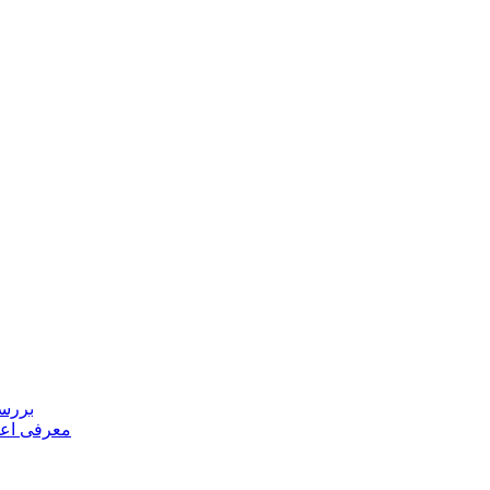
بررسی
معرفی اعض