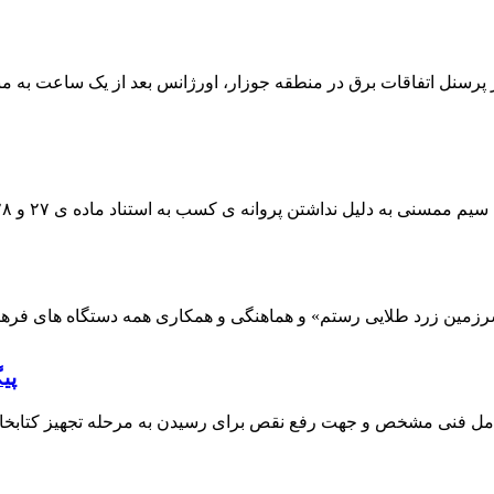
 پرسنل اتفاقات برق در منطقه جوزار، اورژانس بعد از یک ساعت به م
پی