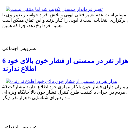
ه مسلم است عدم تغییر فعلی ایوبی و تلاش افراد خواستار تغییر وی تا
برگزاری انتخابات است تا ایوبی را کنار بزنند و این اتفاق ممکن است
همین فردا رخ دهد، چرا که همین...
سرویس اجتماعی:
6 هزار نفر در ممسنی از فشار خون بالای خود
اطلاع ندارند
40 درصد بیماران دارای فشار خون بالا از بیماری خود اطلاع ندارند.مشارکت
مردم در اجرای با کیفیت طرح کنترل فشار خون بالا جایگاه ویژه ای
دارد.برای شناسایی 6 هزار نفر دیگر...
سرویس اجتماعی: