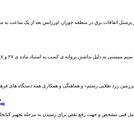
 پرسنل اتفاقات برق در منطقه جوزار، اورژانس بعد از یک ساعت به م
پی