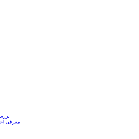
بررسی
معرفی اعض