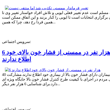
ه مسلم است عدم تغییر فعلی ایوبی و تلاش افراد خواستار تغییر وی تا
برگزاری انتخابات است تا ایوبی را کنار بزنند و این اتفاق ممکن است
همین فردا رخ دهد، چرا که همین...
سرویس اجتماعی:
6 هزار نفر در ممسنی از فشار خون بالای خود
اطلاع ندارند
40 درصد بیماران دارای فشار خون بالا از بیماری خود اطلاع ندارند.مشارکت
مردم در اجرای با کیفیت طرح کنترل فشار خون بالا جایگاه ویژه ای
دارد.برای شناسایی 6 هزار نفر دیگر...
سرویس اجتماعی: