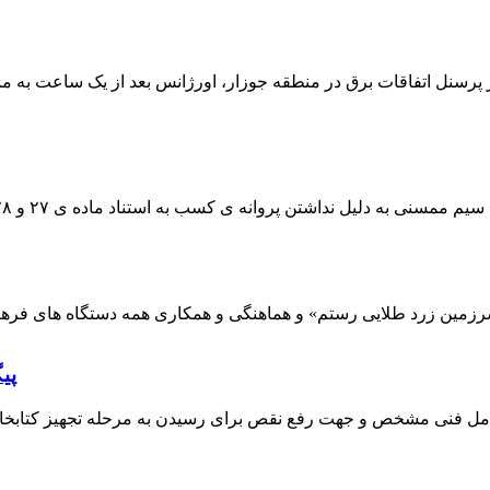
 پرسنل اتفاقات برق در منطقه جوزار، اورژانس بعد از یک ساعت به م
پی