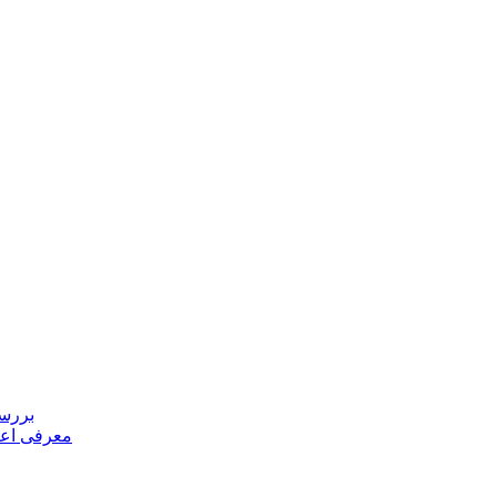
بررسی
معرفی اعض