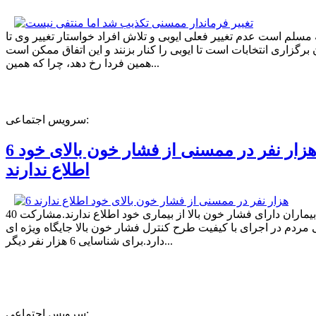
ه مسلم است عدم تغییر فعلی ایوبی و تلاش افراد خواستار تغییر وی تا
برگزاری انتخابات است تا ایوبی را کنار بزنند و این اتفاق ممکن است
همین فردا رخ دهد، چرا که همین...
سرویس اجتماعی:
6 هزار نفر در ممسنی از فشار خون بالای خود
اطلاع ندارند
40 درصد بیماران دارای فشار خون بالا از بیماری خود اطلاع ندارند.مشارکت
مردم در اجرای با کیفیت طرح کنترل فشار خون بالا جایگاه ویژه ای
دارد.برای شناسایی 6 هزار نفر دیگر...
سرویس اجتماعی: