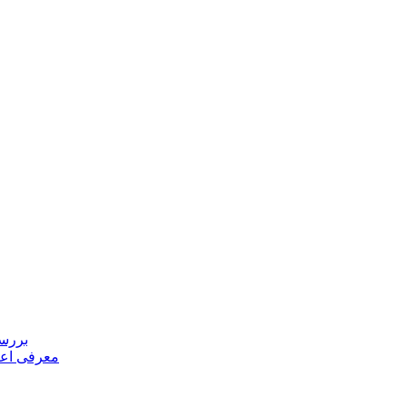
بررسی
معرفی اعض