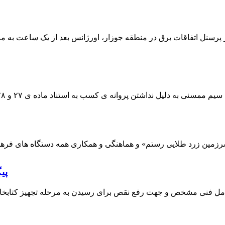
 پرسنل اتفاقات برق در منطقه جوزار، اورژانس بعد از یک ساعت به م
پی