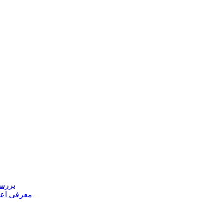
بررسی
معرفی اعض