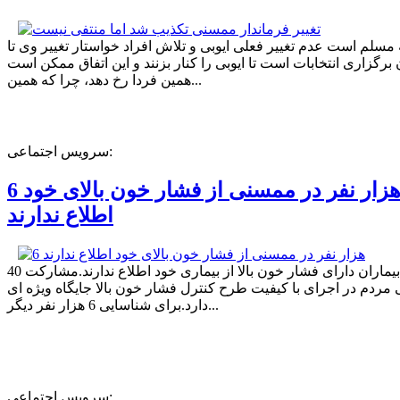
ه مسلم است عدم تغییر فعلی ایوبی و تلاش افراد خواستار تغییر وی تا
برگزاری انتخابات است تا ایوبی را کنار بزنند و این اتفاق ممکن است
همین فردا رخ دهد، چرا که همین...
سرویس اجتماعی:
6 هزار نفر در ممسنی از فشار خون بالای خود
اطلاع ندارند
40 درصد بیماران دارای فشار خون بالا از بیماری خود اطلاع ندارند.مشارکت
مردم در اجرای با کیفیت طرح کنترل فشار خون بالا جایگاه ویژه ای
دارد.برای شناسایی 6 هزار نفر دیگر...
سرویس اجتماعی: