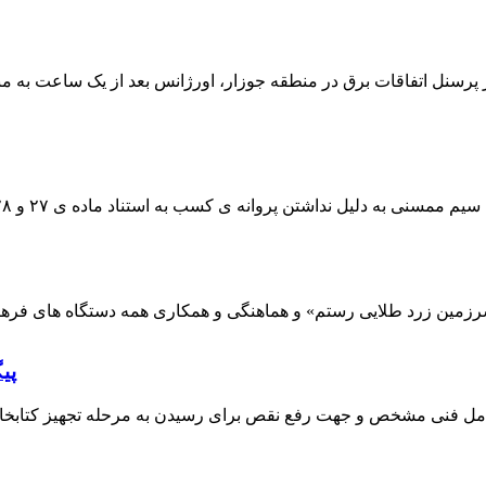
 پرسنل اتفاقات برق در منطقه جوزار، اورژانس بعد از یک ساعت به م
پی