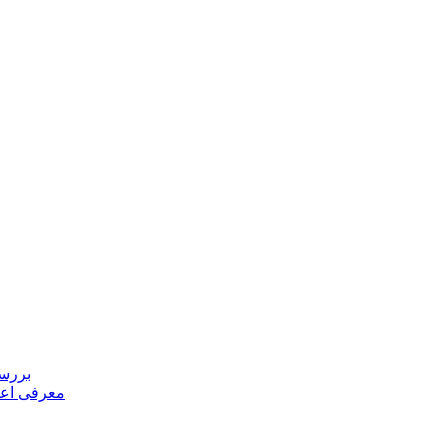
بررسی
معرفی اعض