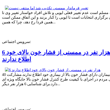
ه مسلم است عدم تغییر فعلی ایوبی و تلاش افراد خواستار تغییر وی تا
برگزاری انتخابات است تا ایوبی را کنار بزنند و این اتفاق ممکن است
همین فردا رخ دهد، چرا که همین...
سرویس اجتماعی:
6 هزار نفر در ممسنی از فشار خون بالای خود
اطلاع ندارند
40 درصد بیماران دارای فشار خون بالا از بیماری خود اطلاع ندارند.مشارکت
مردم در اجرای با کیفیت طرح کنترل فشار خون بالا جایگاه ویژه ای
دارد.برای شناسایی 6 هزار نفر دیگر...
سرویس اجتماعی: