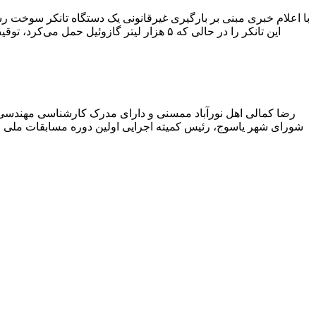
با اعلام خبری مبنی بر بارگیری غیرقانونی یک دستگاه تانکر سوخت
این تانکر را در حالی که ۵ هزار لیتر گاز
رضا کمالی اهل نورآباد ممسنی و دارای مدرک کارشناسی مهندس
شورای شهر یاسوج، رئیس کمیته اجرایی اولین دوره مسابقات ملی و ف