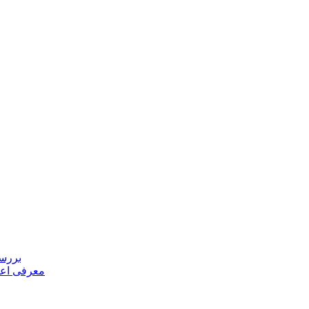
بررسی
معرفی اعض