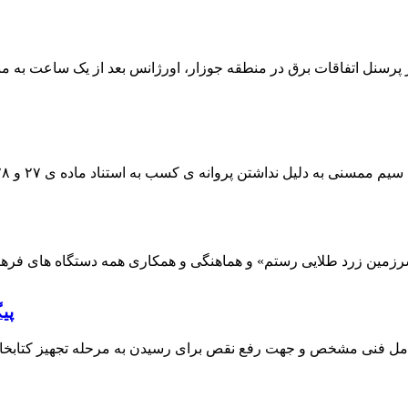
 پرسنل اتفاقات برق در منطقه جوزار، اورژانس بعد از یک ساعت به م
پی