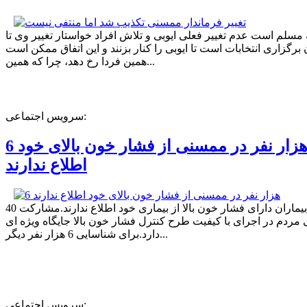
ه مسلم است عدم تغییر فعلی ایوبی و تلاش افراد خواستار تغییر وی تا
برگزاری انتخابات است تا ایوبی را کنار بزنند و این اتفاق ممکن است
همین فردا رخ دهد، چرا که همین...
سرویس اجتماعی:
6 هزار نفر در ممسنی از فشار خون بالای خود
اطلاع ندارند
40 درصد بیماران دارای فشار خون بالا از بیماری خود اطلاع ندارند.مشارکت
مردم در اجرای با کیفیت طرح کنترل فشار خون بالا جایگاه ویژه ای
دارد.برای شناسایی 6 هزار نفر دیگر...
سرویس اجتماعی: