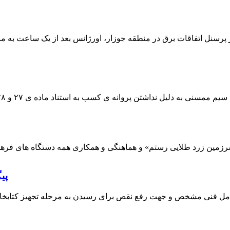
 پرسنل اتفاقات برق در منطقه جوزار، اورژانس بعد از یک ساعت به م
پی