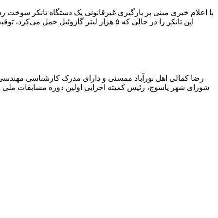
با اعلام خبری مبنی بر بارگیری غیرقانونی یک دستگاه تانکر سوخت
این تانکر را در حالی که ۵ هزار لیتر گاز
رضا کمالی اهل نورآباد ممسنی و دارای مدرک کارشناسی مهندس
شورای شهر یاسوج، رئیس کمیته اجرایی اولین دوره مسابقات ملی و ف