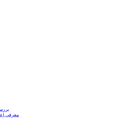
بررسی
معرفی اعض