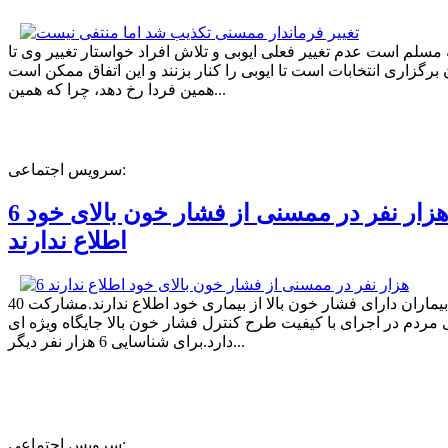
ه مسلم است عدم تغییر فعلی ایوبی و تلاش افراد خواستار تغییر وی تا
برگزاری انتخابات است تا ایوبی را کنار بزنند و این اتفاق ممکن است
همین فردا رخ دهد، چرا که همین...
سرویس اجتماعی:
6 هزار نفر در ممسنی از فشار خون بالای خود
اطلاع ندارند
40 درصد بیماران دارای فشار خون بالا از بیماری خود اطلاع ندارند.مشارکت
مردم در اجرای با کیفیت طرح کنترل فشار خون بالا جایگاه ویژه ای
دارد.برای شناسایی 6 هزار نفر دیگر...
سرویس اجتماعی: