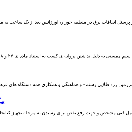
 پرسنل اتفاقات برق در منطقه جوزار، اورژانس بعد از یک ساعت به م
پی