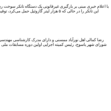
با اعلام خبری مبنی بر بارگیری غیرقانونی یک دستگاه تانکر سوخت
این تانکر را در حالی که ۵ هزار لیتر گاز
رضا کمالی اهل نورآباد ممسنی و دارای مدرک کارشناسی مهندس
شورای شهر یاسوج، رئیس کمیته اجرایی اولین دوره مسابقات ملی و ف