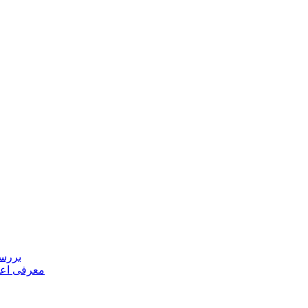
بررسی
معرفی اعض