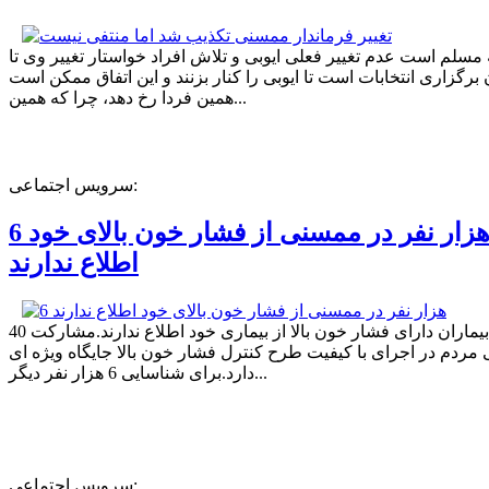
ه مسلم است عدم تغییر فعلی ایوبی و تلاش افراد خواستار تغییر وی تا
برگزاری انتخابات است تا ایوبی را کنار بزنند و این اتفاق ممکن است
همین فردا رخ دهد، چرا که همین...
سرویس اجتماعی:
6 هزار نفر در ممسنی از فشار خون بالای خود
اطلاع ندارند
40 درصد بیماران دارای فشار خون بالا از بیماری خود اطلاع ندارند.مشارکت
مردم در اجرای با کیفیت طرح کنترل فشار خون بالا جایگاه ویژه ای
دارد.برای شناسایی 6 هزار نفر دیگر...
سرویس اجتماعی: