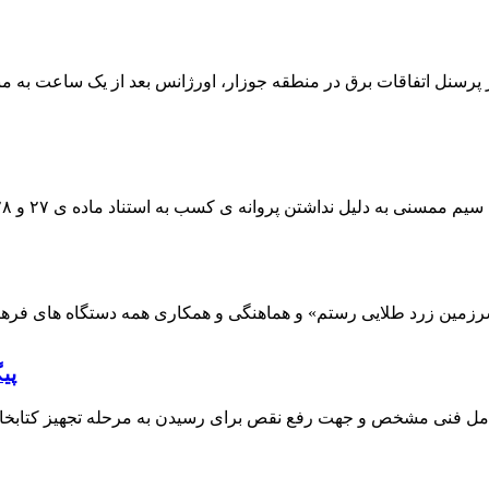
 پرسنل اتفاقات برق در منطقه جوزار، اورژانس بعد از یک ساعت به م
پی