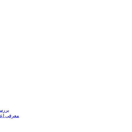
بررسی
معرفی اعض