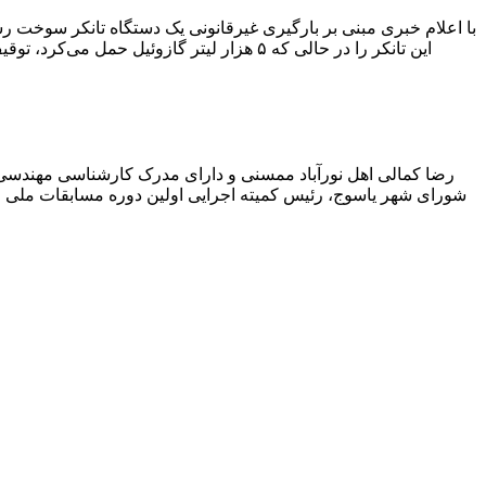
با اعلام خبری مبنی بر بارگیری غیرقانونی یک دستگاه تانکر سوخت
این تانکر را در حالی که ۵ هزار لیتر گاز
رضا کمالی اهل نورآباد ممسنی و دارای مدرک کارشناسی مهندس
شورای شهر یاسوج، رئیس کمیته اجرایی اولین دوره مسابقات ملی و ف