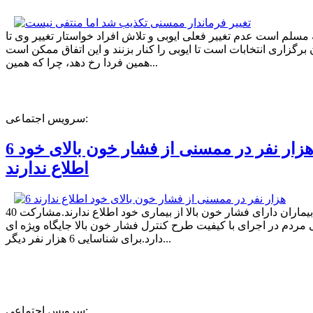
ه مسلم است عدم تغییر فعلی ایوبی و تلاش افراد خواستار تغییر وی تا
برگزاری انتخابات است تا ایوبی را کنار بزنند و این اتفاق ممکن است
همین فردا رخ دهد، چرا که همین...
سرویس اجتماعی:
6 هزار نفر در ممسنی از فشار خون بالای خود
اطلاع ندارند
40 درصد بیماران دارای فشار خون بالا از بیماری خود اطلاع ندارند.مشارکت
مردم در اجرای با کیفیت طرح کنترل فشار خون بالا جایگاه ویژه ای
دارد.برای شناسایی 6 هزار نفر دیگر...
سرویس اجتماعی: