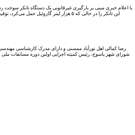
با اعلام خبری مبنی بر بارگیری غیرقانونی یک دستگاه تانکر سوخت
این تانکر را در حالی که ۵ هزار لیتر گاز
رضا کمالی اهل نورآباد ممسنی و دارای مدرک کارشناسی مهندس
شورای شهر یاسوج، رئیس کمیته اجرایی اولین دوره مسابقات ملی و ف