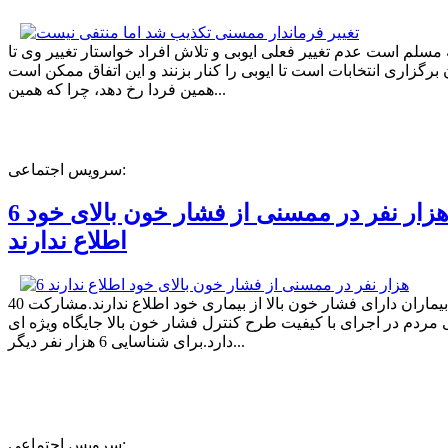
ه مسلم است عدم تغییر فعلی ایوبی و تلاش افراد خواستار تغییر وی تا
برگزاری انتخابات است تا ایوبی را کنار بزنند و این اتفاق ممکن است
همین فردا رخ دهد، چرا که همین...
سرویس اجتماعی:
6 هزار نفر در ممسنی از فشار خون بالای خود
اطلاع ندارند
40 درصد بیماران دارای فشار خون بالا از بیماری خود اطلاع ندارند.مشارکت
مردم در اجرای با کیفیت طرح کنترل فشار خون بالا جایگاه ویژه ای
دارد.برای شناسایی 6 هزار نفر دیگر...
سرویس اجتماعی: