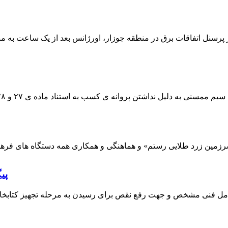
 پرسنل اتفاقات برق در منطقه جوزار، اورژانس بعد از یک ساعت به م
پی