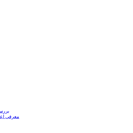
بررسی
معرفی اعض