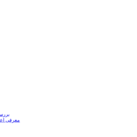
بررسی
معرفی اعض