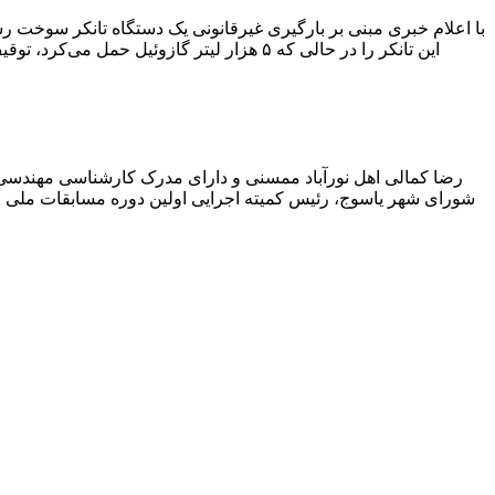
با اعلام خبری مبنی بر بارگیری غیرقانونی یک دستگاه تانکر سوخت
این تانکر را در حالی که ۵ هزار لیتر گاز
رضا کمالی اهل نورآباد ممسنی و دارای مدرک کارشناسی مهندس
شورای شهر یاسوج، رئیس کمیته اجرایی اولین دوره مسابقات ملی و ف