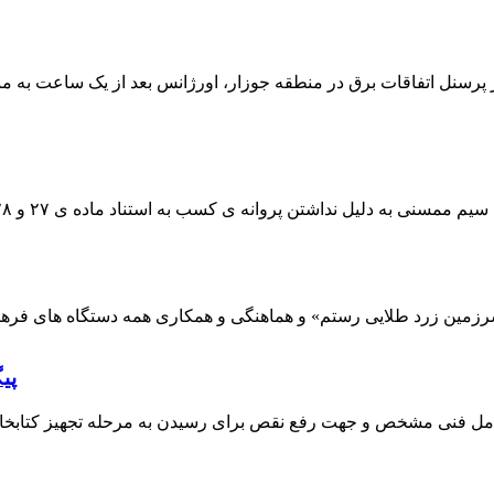
 پرسنل اتفاقات برق در منطقه جوزار، اورژانس بعد از یک ساعت به م
پی