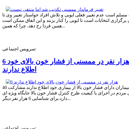
ه مسلم است عدم تغییر فعلی ایوبی و تلاش افراد خواستار تغییر وی تا
برگزاری انتخابات است تا ایوبی را کنار بزنند و این اتفاق ممکن است
همین فردا رخ دهد، چرا که همین...
سرویس اجتماعی:
6 هزار نفر در ممسنی از فشار خون بالای خود
اطلاع ندارند
40 درصد بیماران دارای فشار خون بالا از بیماری خود اطلاع ندارند.مشارکت
مردم در اجرای با کیفیت طرح کنترل فشار خون بالا جایگاه ویژه ای
دارد.برای شناسایی 6 هزار نفر دیگر...
سرویس اجتماعی: