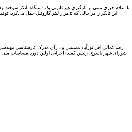
با اعلام خبری مبنی بر بارگیری غیرقانونی یک دستگاه تانکر سوخت
این تانکر را در حالی که ۵ هزار لیتر گاز
رضا کمالی اهل نورآباد ممسنی و دارای مدرک کارشناسی مهندس
شورای شهر یاسوج، رئیس کمیته اجرایی اولین دوره مسابقات ملی و ف