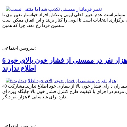
ه مسلم است عدم تغییر فعلی ایوبی و تلاش افراد خواستار تغییر وی تا
برگزاری انتخابات است تا ایوبی را کنار بزنند و این اتفاق ممکن است
همین فردا رخ دهد، چرا که همین...
سرویس اجتماعی:
6 هزار نفر در ممسنی از فشار خون بالای خود
اطلاع ندارند
40 درصد بیماران دارای فشار خون بالا از بیماری خود اطلاع ندارند.مشارکت
مردم در اجرای با کیفیت طرح کنترل فشار خون بالا جایگاه ویژه ای
دارد.برای شناسایی 6 هزار نفر دیگر...
سرویس اجتماعی: