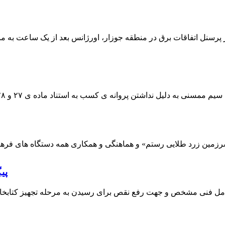
 پرسنل اتفاقات برق در منطقه جوزار، اورژانس بعد از یک ساعت به م
پی