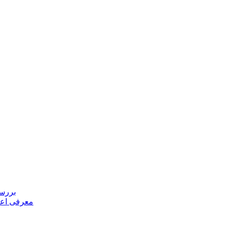
بررسی
معرفی اعض