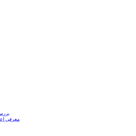
بررسی
معرفی اعض