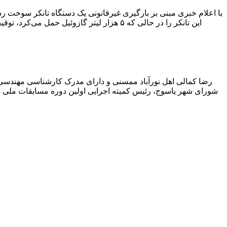
با اعلام خبری مبنی بر بارگیری غیرقانونی یک دستگاه تانکر سوخت
این تانکر را در حالی که ۵ هزار لیتر گاز
رضا کمالی اهل نورآباد ممسنی و دارای مدرک کارشناسی مهندس
شورای شهر یاسوج، رئیس کمیته اجرایی اولین دوره مسابقات ملی و ف