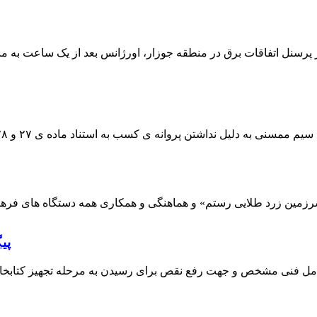
 پرسنل اتفاقات برق در منطقه جوزار، اورژانس بعد از یک ساعت به م
پی