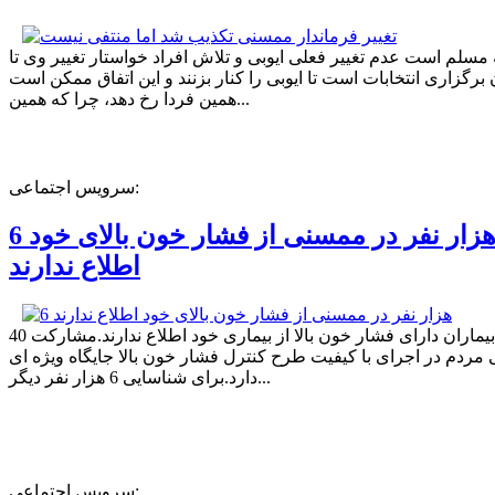
ه مسلم است عدم تغییر فعلی ایوبی و تلاش افراد خواستار تغییر وی تا
برگزاری انتخابات است تا ایوبی را کنار بزنند و این اتفاق ممکن است
همین فردا رخ دهد، چرا که همین...
سرویس اجتماعی:
6 هزار نفر در ممسنی از فشار خون بالای خود
اطلاع ندارند
40 درصد بیماران دارای فشار خون بالا از بیماری خود اطلاع ندارند.مشارکت
مردم در اجرای با کیفیت طرح کنترل فشار خون بالا جایگاه ویژه ای
دارد.برای شناسایی 6 هزار نفر دیگر...
سرویس اجتماعی: