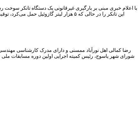
با اعلام خبری مبنی بر بارگیری غیرقانونی یک دستگاه تانکر سوخت
این تانکر را در حالی که ۵ هزار لیتر گاز
رضا کمالی اهل نورآباد ممسنی و دارای مدرک کارشناسی مهندس
شورای شهر یاسوج، رئیس کمیته اجرایی اولین دوره مسابقات ملی و ف