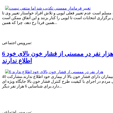
ه مسلم است عدم تغییر فعلی ایوبی و تلاش افراد خواستار تغییر وی تا
برگزاری انتخابات است تا ایوبی را کنار بزنند و این اتفاق ممکن است
همین فردا رخ دهد، چرا که همین...
سرویس اجتماعی:
6 هزار نفر در ممسنی از فشار خون بالای خود
اطلاع ندارند
40 درصد بیماران دارای فشار خون بالا از بیماری خود اطلاع ندارند.مشارکت
مردم در اجرای با کیفیت طرح کنترل فشار خون بالا جایگاه ویژه ای
دارد.برای شناسایی 6 هزار نفر دیگر...
سرویس اجتماعی: