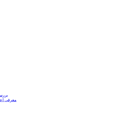
بررسی
معرفی اعض