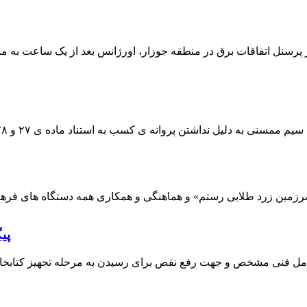
 پرسنل اتفاقات برق در منطقه جوزار، اورژانس بعد از یک ساعت به م
پی