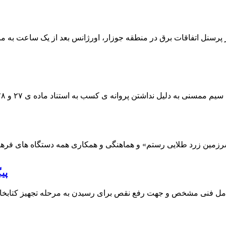
 پرسنل اتفاقات برق در منطقه جوزار، اورژانس بعد از یک ساعت به م
پی