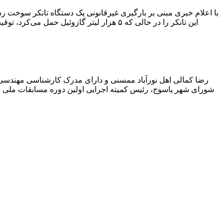
با اعلام خبری مبنی بر بارگیری غیرقانونی یک دستگاه تانکر سوخت
این تانکر را در حالی که ۵ هزار لیتر گاز
رضا کمالی اهل نورآباد ممسنی و دارای مدرک کارشناسی مهندس
شورای شهر یاسوج، رئیس کمیته اجرایی اولین دوره مسابقات ملی و ف