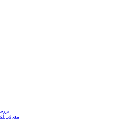
بررسی
معرفی اعض