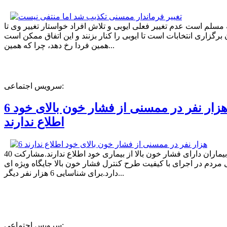
ه مسلم است عدم تغییر فعلی ایوبی و تلاش افراد خواستار تغییر وی تا
برگزاری انتخابات است تا ایوبی را کنار بزنند و این اتفاق ممکن است
همین فردا رخ دهد، چرا که همین...
سرویس اجتماعی:
6 هزار نفر در ممسنی از فشار خون بالای خود
اطلاع ندارند
40 درصد بیماران دارای فشار خون بالا از بیماری خود اطلاع ندارند.مشارکت
مردم در اجرای با کیفیت طرح کنترل فشار خون بالا جایگاه ویژه ای
دارد.برای شناسایی 6 هزار نفر دیگر...
سرویس اجتماعی: