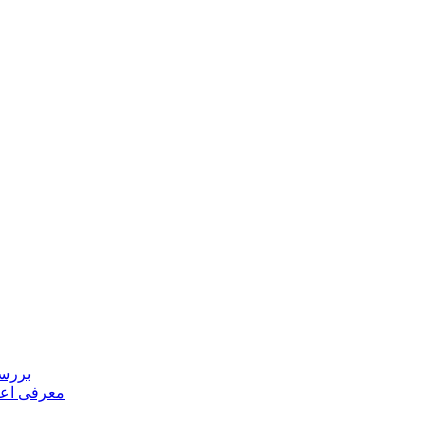
بررسی
معرفی اعض