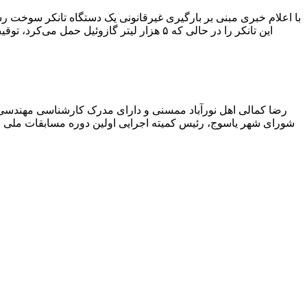
با اعلام خبری مبنی بر بارگیری غیرقانونی یک دستگاه تانکر سوخت
این تانکر را در حالی که ۵ هزار لیتر گاز
رضا کمالی اهل نورآباد ممسنی و دارای مدرک کارشناسی مهندس
شورای شهر یاسوج، رئیس کمیته اجرایی اولین دوره مسابقات ملی و ف