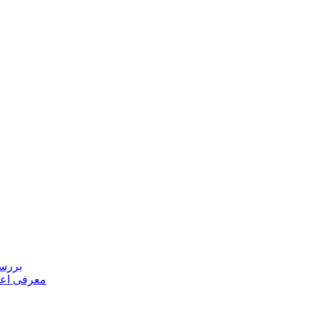
بررسی
معرفی اعض