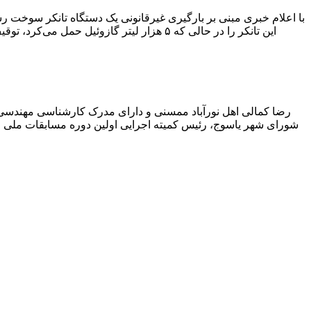
با اعلام خبری مبنی بر بارگیری غیرقانونی یک دستگاه تانکر سوخت
این تانکر را در حالی که ۵ هزار لیتر گاز
رضا کمالی اهل نورآباد ممسنی و دارای مدرک کارشناسی مهندس
شورای شهر یاسوج، رئیس کمیته اجرایی اولین دوره مسابقات ملی و ف