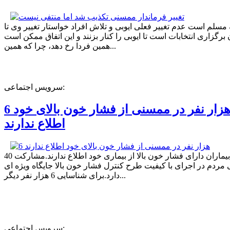
ه مسلم است عدم تغییر فعلی ایوبی و تلاش افراد خواستار تغییر وی تا
برگزاری انتخابات است تا ایوبی را کنار بزنند و این اتفاق ممکن است
همین فردا رخ دهد، چرا که همین...
سرویس اجتماعی:
6 هزار نفر در ممسنی از فشار خون بالای خود
اطلاع ندارند
40 درصد بیماران دارای فشار خون بالا از بیماری خود اطلاع ندارند.مشارکت
مردم در اجرای با کیفیت طرح کنترل فشار خون بالا جایگاه ویژه ای
دارد.برای شناسایی 6 هزار نفر دیگر...
سرویس اجتماعی: