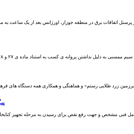
 پرسنل اتفاقات برق در منطقه جوزار، اورژانس بعد از یک ساعت به م
پی