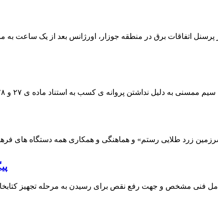
 پرسنل اتفاقات برق در منطقه جوزار، اورژانس بعد از یک ساعت به م
پی