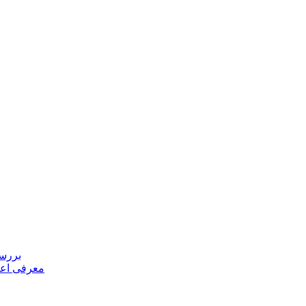
بررسی
معرفی اعض