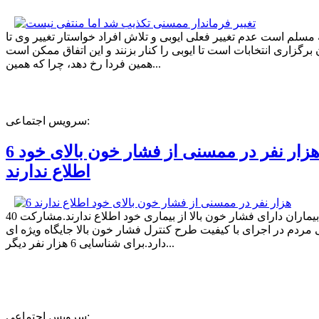
ه مسلم است عدم تغییر فعلی ایوبی و تلاش افراد خواستار تغییر وی تا
برگزاری انتخابات است تا ایوبی را کنار بزنند و این اتفاق ممکن است
همین فردا رخ دهد، چرا که همین...
سرویس اجتماعی:
6 هزار نفر در ممسنی از فشار خون بالای خود
اطلاع ندارند
40 درصد بیماران دارای فشار خون بالا از بیماری خود اطلاع ندارند.مشارکت
مردم در اجرای با کیفیت طرح کنترل فشار خون بالا جایگاه ویژه ای
دارد.برای شناسایی 6 هزار نفر دیگر...
سرویس اجتماعی: