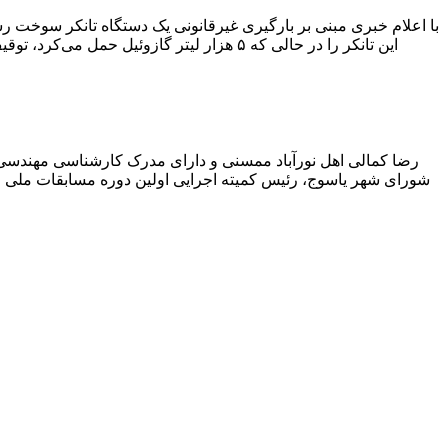
با اعلام خبری مبنی بر بارگیری غیرقانونی یک دستگاه تانکر سوخت
این تانکر را در حالی که ۵ هزار لیتر گاز
رضا کمالی اهل نورآباد ممسنی و دارای مدرک کارشناسی مهندس
شورای شهر یاسوج، رئیس کمیته اجرایی اولین دوره مسابقات ملی و ف