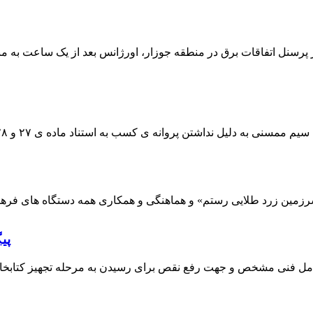
 پرسنل اتفاقات برق در منطقه جوزار، اورژانس بعد از یک ساعت به م
پی