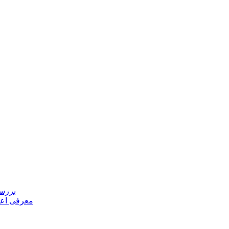
بررسی
معرفی اعض