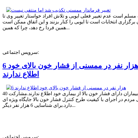
ه مسلم است عدم تغییر فعلی ایوبی و تلاش افراد خواستار تغییر وی تا
برگزاری انتخابات است تا ایوبی را کنار بزنند و این اتفاق ممکن است
همین فردا رخ دهد، چرا که همین...
سرویس اجتماعی:
6 هزار نفر در ممسنی از فشار خون بالای خود
اطلاع ندارند
40 درصد بیماران دارای فشار خون بالا از بیماری خود اطلاع ندارند.مشارکت
مردم در اجرای با کیفیت طرح کنترل فشار خون بالا جایگاه ویژه ای
دارد.برای شناسایی 6 هزار نفر دیگر...
سرویس اجتماعی: