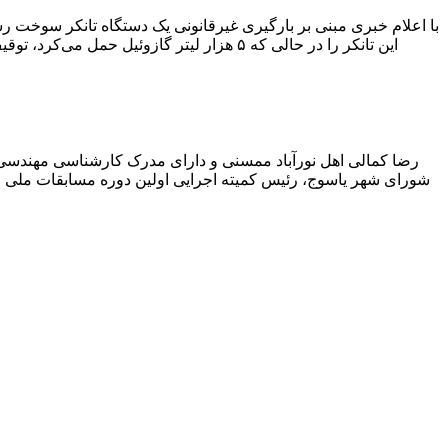
با اعلام خبری مبنی بر بارگیری غیرقانونی یک دستگاه تانکر سوخت
این تانکر را در حالی که ۵ هزار لیتر گاز
رضا کمالی اهل نورآباد ممسنی و دارای مدرک کارشناسی مهندس
شورای شهر یاسوج، رئیس کمیته اجرایی اولین دوره مسابقات ملی و ف