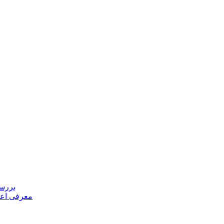
بررسی
معرفی اعض