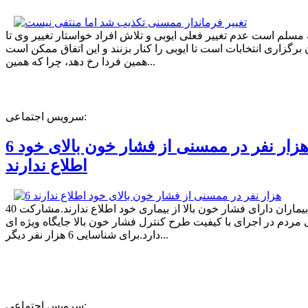
ه مسلم است عدم تغییر فعلی ایوبی و تلاش افراد خواستار تغییر وی تا
برگزاری انتخابات است تا ایوبی را کنار بزنند و این اتفاق ممکن است
همین فردا رخ دهد، چرا که همین...
سرویس اجتماعی:
6 هزار نفر در ممسنی از فشار خون بالای خود
اطلاع ندارند
40 درصد بیماران دارای فشار خون بالا از بیماری خود اطلاع ندارند.مشارکت
مردم در اجرای با کیفیت طرح کنترل فشار خون بالا جایگاه ویژه ای
دارد.برای شناسایی 6 هزار نفر دیگر...
سرویس اجتماعی: