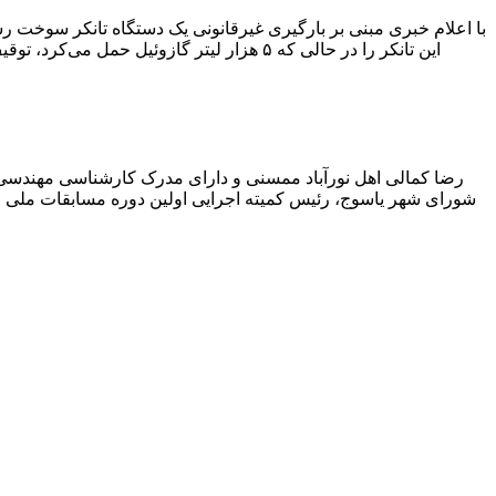
با اعلام خبری مبنی بر بارگیری غیرقانونی یک دستگاه تانکر سوخت
این تانکر را در حالی که ۵ هزار لیتر گاز
رضا کمالی اهل نورآباد ممسنی و دارای مدرک کارشناسی مهندس
شورای شهر یاسوج، رئیس کمیته اجرایی اولین دوره مسابقات ملی و ف