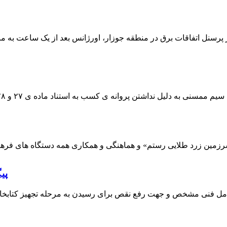
 پرسنل اتفاقات برق در منطقه جوزار، اورژانس بعد از یک ساعت به م
پی