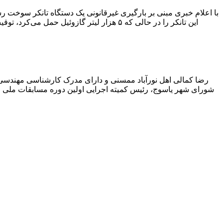
با اعلام خبری مبنی بر بارگیری غیرقانونی یک دستگاه تانکر سوخت
این تانکر را در حالی که ۵ هزار لیتر گاز
رضا کمالی اهل نورآباد ممسنی و دارای مدرک کارشناسی مهندس
شورای شهر یاسوج، رئیس کمیته اجرایی اولین دوره مسابقات ملی و ف