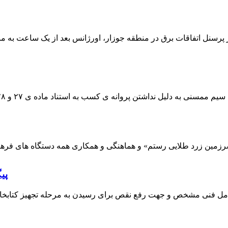
 پرسنل اتفاقات برق در منطقه جوزار، اورژانس بعد از یک ساعت به م
پی