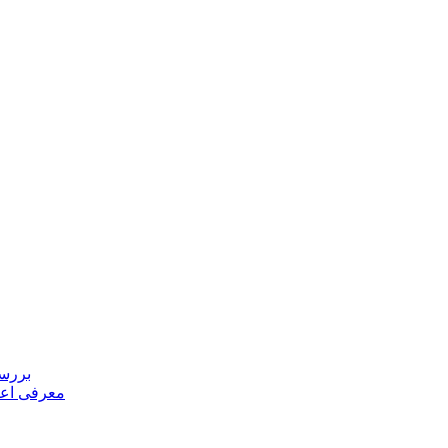
بررسی
معرفی اعض