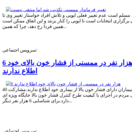
ه مسلم است عدم تغییر فعلی ایوبی و تلاش افراد خواستار تغییر وی تا
برگزاری انتخابات است تا ایوبی را کنار بزنند و این اتفاق ممکن است
همین فردا رخ دهد، چرا که همین...
سرویس اجتماعی:
6 هزار نفر در ممسنی از فشار خون بالای خود
اطلاع ندارند
40 درصد بیماران دارای فشار خون بالا از بیماری خود اطلاع ندارند.مشارکت
مردم در اجرای با کیفیت طرح کنترل فشار خون بالا جایگاه ویژه ای
دارد.برای شناسایی 6 هزار نفر دیگر...
سرویس اجتماعی: