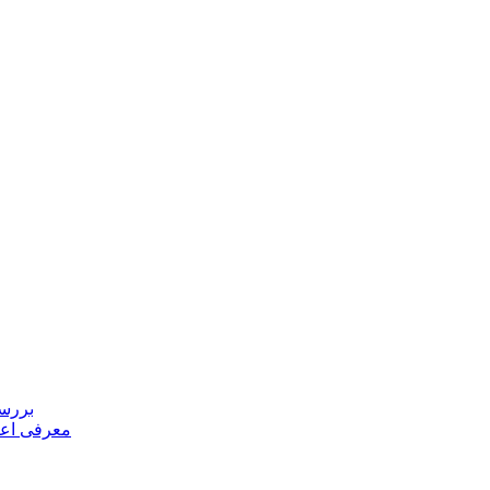
بررسی
معرفی اعض