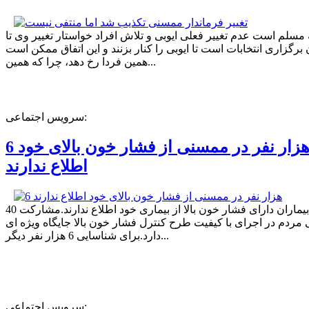
ه مسلم است عدم تغییر فعلی ایوبی و تلاش افراد خواستار تغییر وی تا
برگزاری انتخابات است تا ایوبی را کنار بزنند و این اتفاق ممکن است
همین فردا رخ دهد، چرا که همین...
سرویس اجتماعی:
6 هزار نفر در ممسنی از فشار خون بالای خود
اطلاع ندارند
40 درصد بیماران دارای فشار خون بالا از بیماری خود اطلاع ندارند.مشارکت
مردم در اجرای با کیفیت طرح کنترل فشار خون بالا جایگاه ویژه ای
دارد.برای شناسایی 6 هزار نفر دیگر...
سرویس اجتماعی: