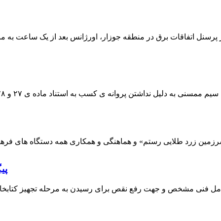
 پرسنل اتفاقات برق در منطقه جوزار، اورژانس بعد از یک ساعت به م
پی