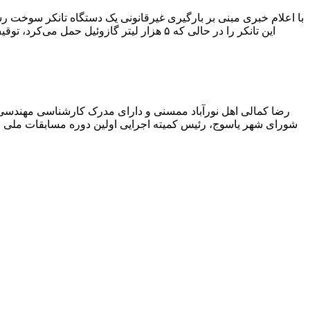
با اعلام خبری مبنی بر بارگیری غیرقانونی یک دستگاه تانکر سوخت
این تانکر را در حالی که ۵ هزار لیتر گاز
رضا کمالی اهل نورآباد ممسنی و دارای مدرک کارشناسی مهندس
شورای شهر یاسوج، رئیس کمیته اجرایی اولین دوره مسابقات ملی و ف