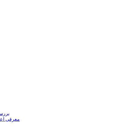
بررسی
معرفی اعض