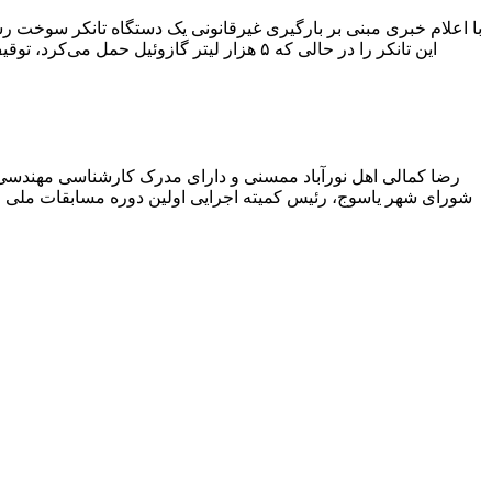
با اعلام خبری مبنی بر بارگیری غیرقانونی یک دستگاه تانکر سوخت
این تانکر را در حالی که ۵ هزار لیتر گاز
رضا کمالی اهل نورآباد ممسنی و دارای مدرک کارشناسی مهندس
شورای شهر یاسوج، رئیس کمیته اجرایی اولین دوره مسابقات ملی و ف