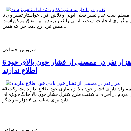
ه مسلم است عدم تغییر فعلی ایوبی و تلاش افراد خواستار تغییر وی تا
برگزاری انتخابات است تا ایوبی را کنار بزنند و این اتفاق ممکن است
همین فردا رخ دهد، چرا که همین...
سرویس اجتماعی:
6 هزار نفر در ممسنی از فشار خون بالای خود
اطلاع ندارند
40 درصد بیماران دارای فشار خون بالا از بیماری خود اطلاع ندارند.مشارکت
مردم در اجرای با کیفیت طرح کنترل فشار خون بالا جایگاه ویژه ای
دارد.برای شناسایی 6 هزار نفر دیگر...
سرویس اجتماعی: