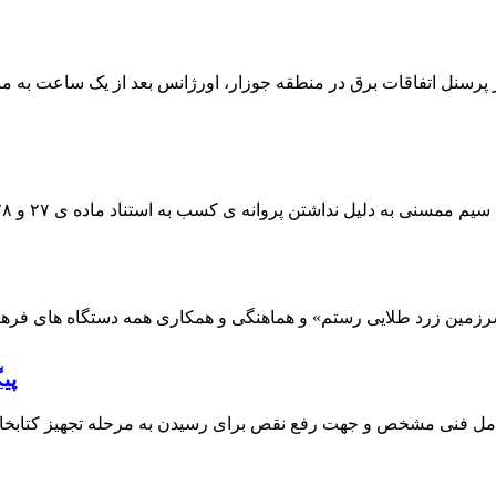
 پرسنل اتفاقات برق در منطقه جوزار، اورژانس بعد از یک ساعت به م
پی